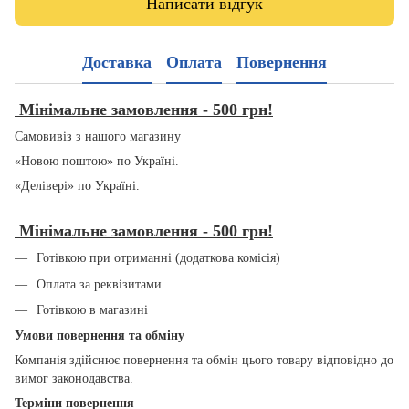
Написати відгук
Доставка
Оплата
Повернення
Мінімальне замовлення - 500 грн!
Самовивіз з нашого магазину
«Новою поштою» по Україні.
«Делівері» по Україні.
Мінімальне замовлення - 500 грн!
Готівкою при отриманні (додаткова комісія)
Оплата за реквізитами
Готівкою в магазині
Умови повернення та обміну
Компанія здійснює повернення та обмін цього товару відповідно до
вимог законодавства.
Терміни повернення