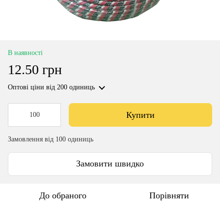
В наявності
12.50 грн
Оптові ціни
від 200 одиниць
Купити
Замовлення від 100 одиниць
Замовити швидко
До обраного
Порівняти