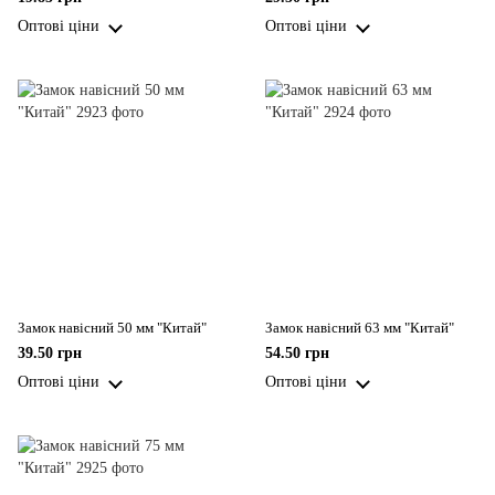
Оптові ціни
Оптові ціни
Замок навісний 50 мм "Китай"
Замок навісний 63 мм "Китай"
39.50 грн
54.50 грн
Оптові ціни
Оптові ціни