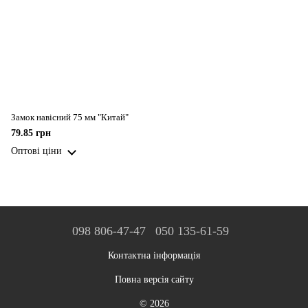
Замок навісний 75 мм "Китай"
79.85 грн
Оптові ціни
098 806-47-47
050 135-61-59
Контактна інформація
Повна версія сайту
© 2026