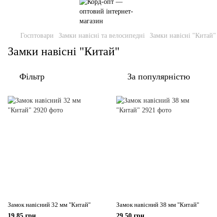
Госптовари
Замки навісні та велосипедні
Замки навісні "Китай"
Замки навісні "Китай"
Фільтр
За популярністю
Замок навісний 32 мм "Китай"
Замок навісний 38 мм "Китай"
19.85 грн
29.50 грн