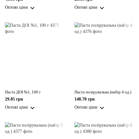
Оптові ціни
Оптові ціни
Паста ДОІ №1, 100 г
Паста полірувальна (набір 4 од.)
29.85 грн
148.70 грн
Оптові ціни
Оптові ціни