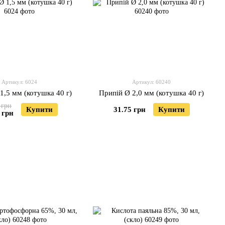
Артикул: 6024
Артикул: 60240
1,5 мм (котушка 40 г)
Припій Ø 2,0 мм (котушка 40 г)
 грн
Купити
31.75 грн
Купити
 грн