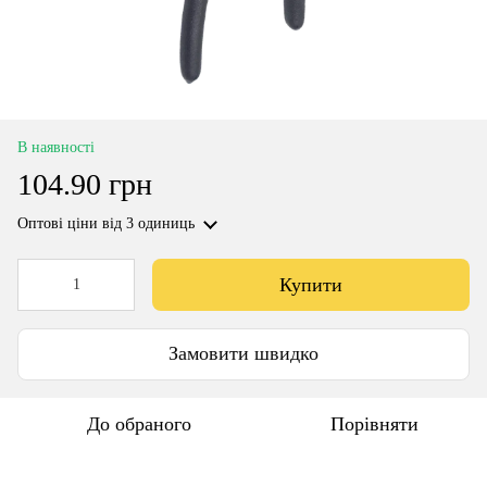
В наявності
104.90 грн
Оптові ціни
від 3 одиниць
Купити
Замовити швидко
До обраного
Порівняти