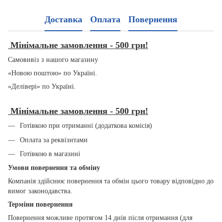
Доставка
Оплата
Повернення
Мінімальне замовлення - 500 грн!
Самовивіз з нашого магазину
«Новою поштою» по Україні.
«Делівері» по Україні.
Мінімальне замовлення - 500 грн!
Готівкою при отриманні (додаткова комісія)
Оплата за реквізитами
Готівкою в магазині
Умови повернення та обміну
Компанія здійснює повернення та обмін цього товару відповідно до
вимог законодавства.
Терміни повернення
Повернення можливе протягом 14 днів після отримання (для