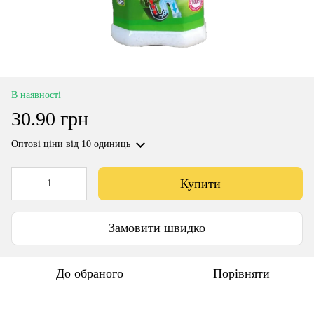
В наявності
30.90 грн
Оптові ціни
від 10 одиниць
Купити
Замовити швидко
До обраного
Порівняти