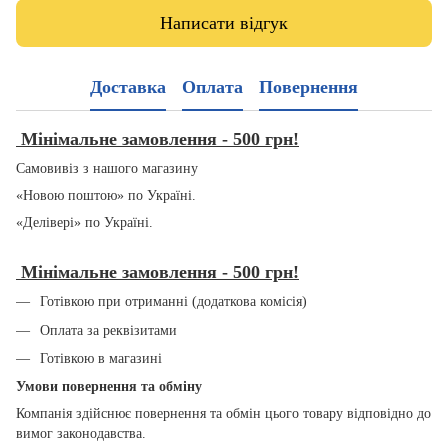
Написати відгук
Доставка
Оплата
Повернення
Мінімальне замовлення - 500 грн!
Самовивіз з нашого магазину
«Новою поштою» по Україні.
«Делівері» по Україні.
Мінімальне замовлення - 500 грн!
Готівкою при отриманні (додаткова комісія)
Оплата за реквізитами
Готівкою в магазині
Умови повернення та обміну
Компанія здійснює повернення та обмін цього товару відповідно до
вимог законодавства.