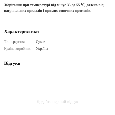
Зберігання при температурі від мінус 35 до 55 ℃, далеко від
нагрівальних приладів і прямих сонячних променів.
Характеристики
Тип средства
Сухое
Країна виробник
Україна
Відгуки
Додайте перший відгук