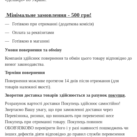
Мінімальне замовлення - 500 грн!
Готівкою при отриманні (додаткова комісія)
Оплата за реквізитами
Готівкою в магазині
Умови повернення та обміну
Компанія здійснює повернення та обмін цього товару відповідно до
вимог законодавства.
Терміни повернення
Повернення можливе протягом 14 днів після отримання (для
товарів належної якості).
Зворотня доставка товарів здійснюється за рахунок
покупця
.
Розрахунок вартості доставки Покупець здійснює самостійно!
Звертаємо Вашу увагу, що при замовленні доставки через
Перевізника, ризики, що виникають при перевезенні несе
Покупець при отриманні товару. Покупець повинен
ОБОВ'ЯЗКОВО перевірити його і у разі наявності пошкоджень чи
інших дефектів діяти відповідно до правил служби перевезення