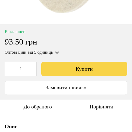
В наявності
93.50 грн
Оптові ціни
від 5 одиниць
Купити
Замовити швидко
До обраного
Порівняти
Опис