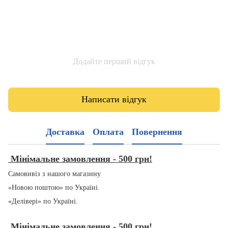
Додайте перший відгук
Написати відгук
Доставка
Оплата
Повернення
Мінімальне замовлення - 500 грн!
Самовивіз з нашого магазину
«Новою поштою» по Україні.
«Делівері» по Україні.
Мінімальне замовлення - 500 грн!