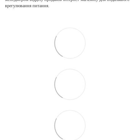
врегулювання питання.