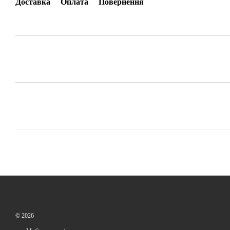
Доставка
Оплата
Повернення
© 2026