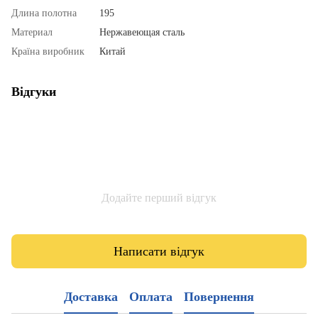
Длина полотна
195
Материал
Нержавеющая сталь
Країна виробник
Китай
Відгуки
Додайте перший відгук
Написати відгук
Доставка
Оплата
Повернення