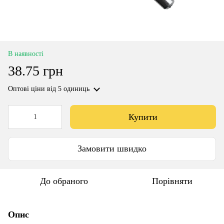
В наявності
38.75 грн
Оптові ціни
від 5 одиниць
Купити
Замовити швидко
До обраного
Порівняти
Опис