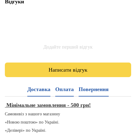
Відгуки
Додайте перший відгук
Написати відгук
Доставка
Оплата
Повернення
Мінімальне замовлення - 500 грн!
Самовивіз з нашого магазину
«Новою поштою» по Україні.
«Делівері» по Україні.