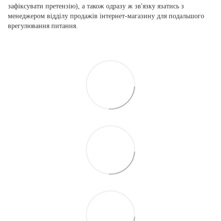
зафіксувати претензію), а також одразу ж зв'язку язатись з
менеджером відділу продажів інтернет-магазину для подальшого
врегулювання питання.