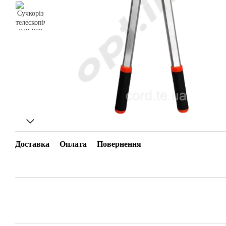
Доставка
Оплата
Повернення