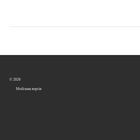
© 2026
Мобільна версія