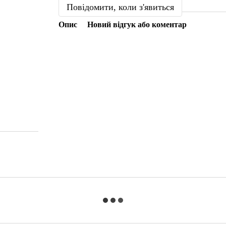
Повідомити, коли з'явиться
Опис
Новий відгук або коментар