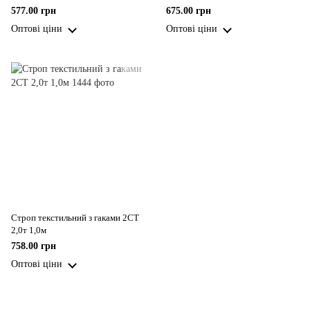
577.00 грн
675.00 грн
Оптові ціни
Оптові ціни
Строп текстильний з гаками 2СТ
2,0т 1,0м
758.00 грн
Оптові ціни