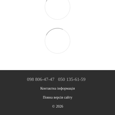
098 806-47-47
050 135-61-59
Контактна інформація
Повна версія сайту
© 2026