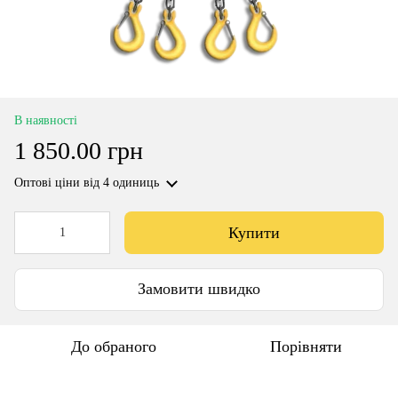
В наявності
1 850.00 грн
Оптові ціни
від 4 одиниць
Купити
Замовити швидко
До обраного
Порівняти