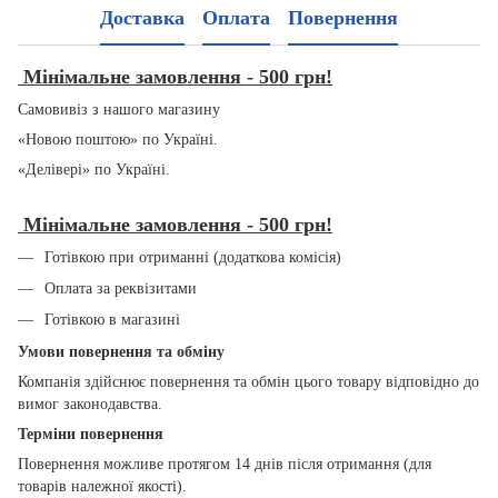
Доставка
Оплата
Повернення
Мінімальне замовлення - 500 грн!
Самовивіз з нашого магазину
«Новою поштою» по Україні.
«Делівері» по Україні.
Мінімальне замовлення - 500 грн!
Готівкою при отриманні (додаткова комісія)
Оплата за реквізитами
Готівкою в магазині
Умови повернення та обміну
Компанія здійснює повернення та обмін цього товару відповідно до
вимог законодавства.
Терміни повернення
Повернення можливе протягом 14 днів після отримання (для
товарів належної якості).