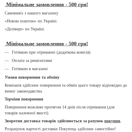
Мінімальне замовлення - 500 грн!
Самовивіз з нашого магазину
«Новою поштою» по Україні.
«Делівері» по Україні.
Мінімальне замовлення - 500 грн!
Готівкою при отриманні (додаткова комісія)
Оплата за реквізитами
Готівкою в магазині
Умови повернення та обміну
Компанія здійснює повернення та обмін цього товару відповідно до
вимог законодавства.
Терміни повернення
Повернення можливе протягом 14 днів після отримання (для
товарів належної якості).
Зворотня доставка товарів здійснюється за рахунок
покупця
.
Розрахунок вартості доставки Покупець здійснює самостійно!