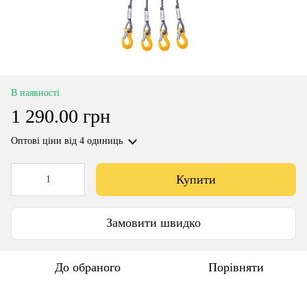
В наявності
1 290.00 грн
Оптові ціни
від 4 одиниць
Купити
Замовити швидко
До обраного
Порівняти