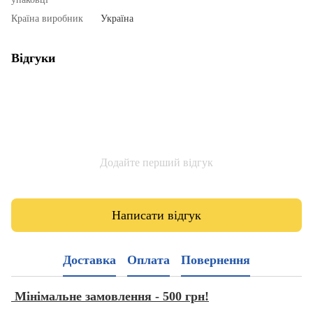
Країна виробник
Україна
Відгуки
Додайте перший відгук
Написати відгук
Доставка
Оплата
Повернення
Мінімальне замовлення - 500 грн!