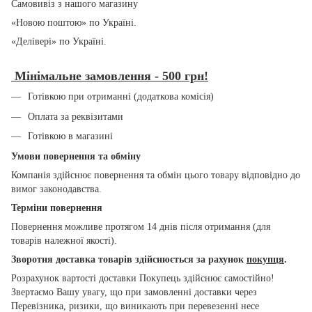
Самовивіз з нашого магазину
«Новою поштою» по Україні.
«Делівері» по Україні.
Мінімальне замовлення - 500 грн!
Готівкою при отриманні (додаткова комісія)
Оплата за реквізитами
Готівкою в магазині
Умови повернення та обміну
Компанія здійснює повернення та обмін цього товару відповідно до
вимог законодавства.
Терміни повернення
Повернення можливе протягом 14 днів після отримання (для
товарів належної якості).
Зворотня доставка товарів здійснюється за рахунок
покупця
.
Розрахунок вартості доставки Покупець здійснює самостійно!
Звертаємо Вашу увагу, що при замовленні доставки через
Перевізника, ризики, що виникають при перевезенні несе