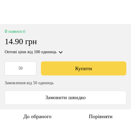
В наявності
14.90 грн
Оптові ціни
від 100 одиниць
Купити
Замовлення від 50 одиниць
Замовити швидко
До обраного
Порівняти