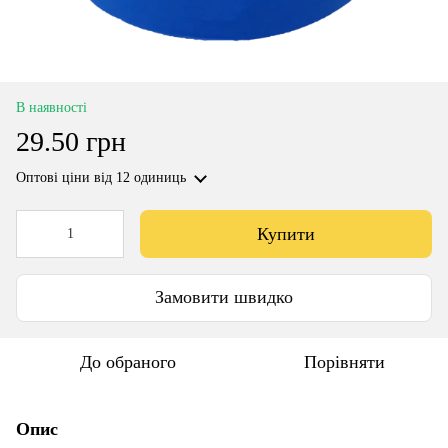
В наявності
29.50 грн
Оптові ціни
від 12 одиниць
Купити
Замовити швидко
До обраного
Порівняти
Опис