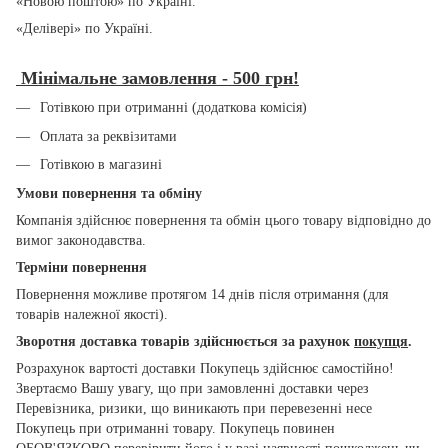
«Новою поштою» по Україні.
«Делівері» по Україні.
Мінімальне замовлення - 500 грн!
Готівкою при отриманні (додаткова комісія)
Оплата за реквізитами
Готівкою в магазині
Умови повернення та обміну
Компанія здійснює повернення та обмін цього товару відповідно до
вимог законодавства.
Терміни повернення
Повернення можливе протягом 14 днів після отримання (для
товарів належної якості).
Зворотня доставка товарів здійснюється за рахунок
покупця
.
Розрахунок вартості доставки Покупець здійснює самостійно!
Звертаємо Вашу увагу, що при замовленні доставки через
Перевізника, ризики, що виникають при перевезенні несе
Покупець при отриманні товару. Покупець повинен