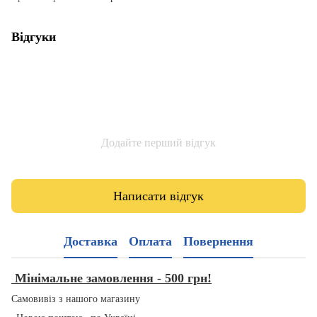
Відгуки
Додайте перший відгук
Написати відгук
Доставка
Оплата
Повернення
Мінімальне замовлення - 500 грн!
Самовивіз з нашого магазину