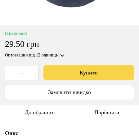
В наявності
29.50 грн
Оптові ціни
від 12 одиниць
Купити
Замовити швидко
До обраного
Порівняти
Опис