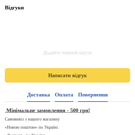
Відгуки
Додайте перший відгук
Написати відгук
Доставка
Оплата
Повернення
Мінімальне замовлення - 500 грн!
Самовивіз з нашого магазину
«Новою поштою» по Україні.