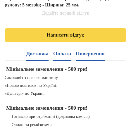
рулону: 5 метрів; - Ширина: 25 мм.
Додайте перший відгук
Написати відгук
Доставка
Оплата
Повернення
Мінімальне замовлення - 500 грн!
Самовивіз з нашого магазину
«Новою поштою» по Україні.
«Делівері» по Україні.
Мінімальне замовлення - 500 грн!
Готівкою при отриманні (додаткова комісія)
Оплата за реквізитами