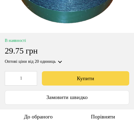
В наявності
29.75 грн
Оптові ціни
від 20 одиниць
Купити
Замовити швидко
До обраного
Порівняти