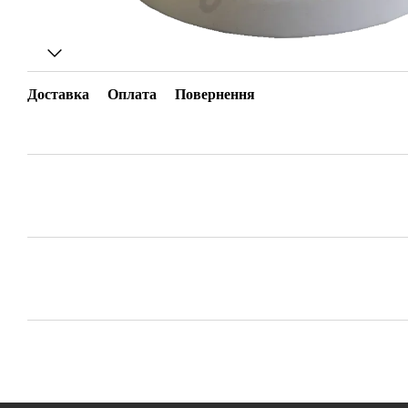
Доставка
Оплата
Повернення