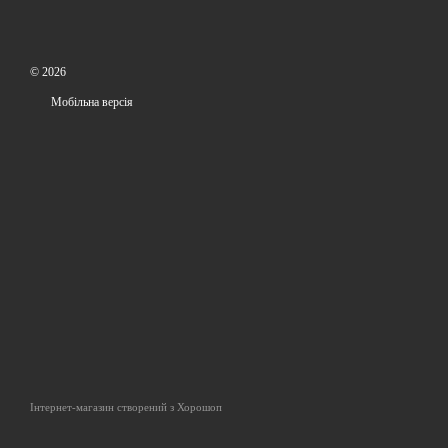
© 2026
Мобільна версія
Інтернет-магазин створений з Хорошоп