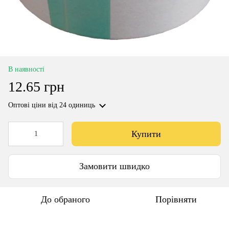
В наявності
12.65 грн
Оптові ціни
від 24 одиниць
Купити
Замовити швидко
До обраного
Порівняти