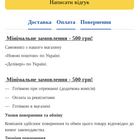
Написати відгук
Доставка
Оплата
Повернення
Мінімальне замовлення - 500 грн!
Самовивіз з нашого магазину
«Новою поштою» по Україні.
«Делівері» по Україні.
Мінімальне замовлення - 500 грн!
Готівкою при отриманні (додаткова комісія)
Оплата за реквізитами
Готівкою в магазині
Умови повернення та обміну
Компанія здійснює повернення та обмін цього товару відповідно до
вимог законодавства.
Терміни повернення