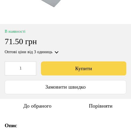
В наявності
71.50 грн
Оптові ціни
від 3 одиниць
Купити
Замовити швидко
До обраного
Порівняти
Опис