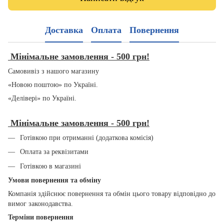
Доставка
Оплата
Повернення
Мінімальне замовлення - 500 грн!
Самовивіз з нашого магазину
«Новою поштою» по Україні.
«Делівері» по Україні.
Мінімальне замовлення - 500 грн!
Готівкою при отриманні (додаткова комісія)
Оплата за реквізитами
Готівкою в магазині
Умови повернення та обміну
Компанія здійснює повернення та обмін цього товару відповідно до
вимог законодавства.
Терміни повернення