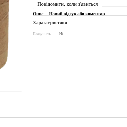
Повідомити, коли з'явиться
Опис
Новий відгук або коментар
Характеристики
Плавучість
Ні