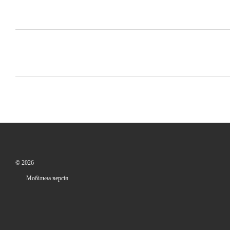
© 2026
Мобільна версія