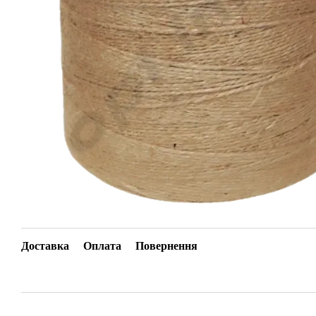
Доставка
Оплата
Повернення