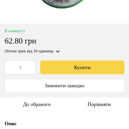
В наявності
62.80 грн
Оптові ціни
від 10 одиниць
Купити
Замовити швидко
До обраного
Порівняти
Опис