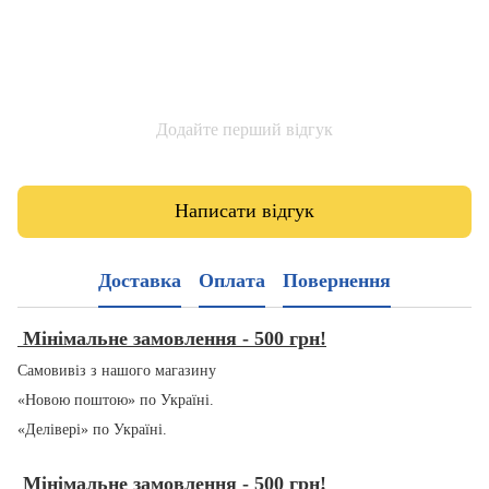
Додайте перший відгук
Написати відгук
Доставка
Оплата
Повернення
Мінімальне замовлення - 500 грн!
Самовивіз з нашого магазину
«Новою поштою» по Україні.
«Делівері» по Україні.
Мінімальне замовлення - 500 грн!