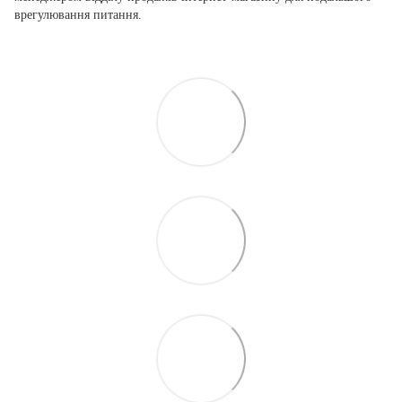
врегулювання питання.