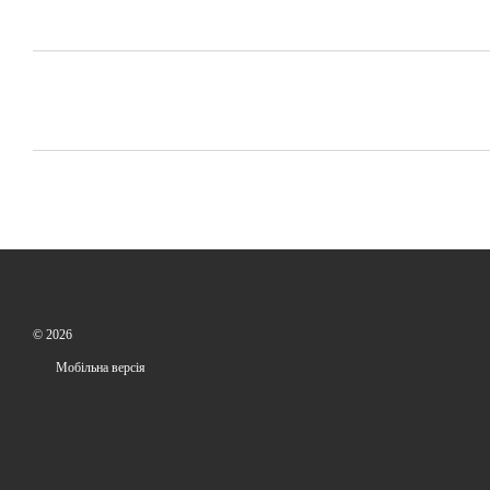
© 2026
Мобільна версія