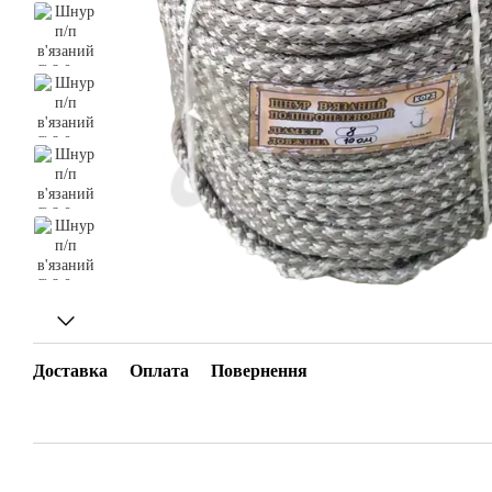
Доставка
Оплата
Повернення