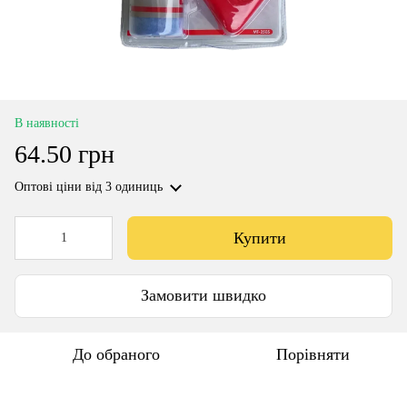
В наявності
64.50 грн
Оптові ціни
від 3 одиниць
Купити
Замовити швидко
До обраного
Порівняти