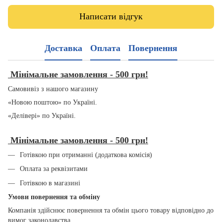
Написати відгук
Доставка
Оплата
Повернення
Мінімальне замовлення - 500 грн!
Самовивіз з нашого магазину
«Новою поштою» по Україні.
«Делівері» по Україні.
Мінімальне замовлення - 500 грн!
Готівкою при отриманні (додаткова комісія)
Оплата за реквізитами
Готівкою в магазині
Умови повернення та обміну
Компанія здійснює повернення та обмін цього товару відповідно до
вимог законодавства.