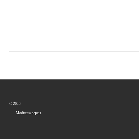
© 2026
Мобільна версія