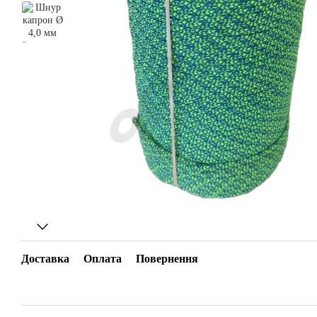
Доставка
Оплата
Повернення