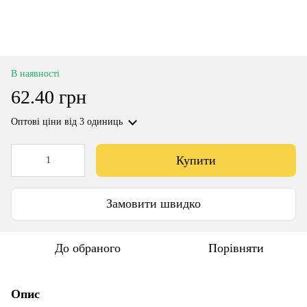
В наявності
62.40 грн
Оптові ціни
від 3 одиниць
Купити
Замовити швидко
До обраного
Порівняти
Опис