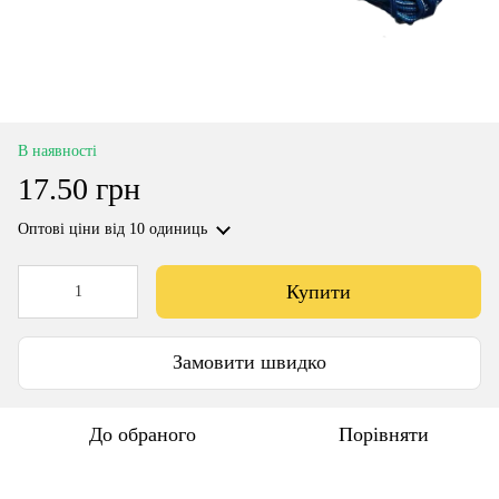
В наявності
17.50 грн
Оптові ціни
від 10 одиниць
Купити
Замовити швидко
До обраного
Порівняти