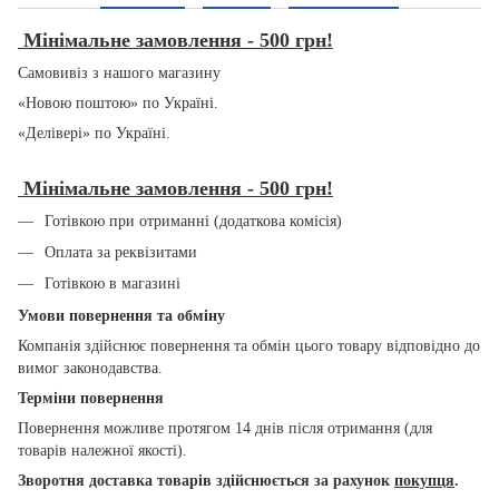
Мінімальне замовлення - 500 грн!
Самовивіз з нашого магазину
«Новою поштою» по Україні.
«Делівері» по Україні.
Мінімальне замовлення - 500 грн!
Готівкою при отриманні (додаткова комісія)
Оплата за реквізитами
Готівкою в магазині
Умови повернення та обміну
Компанія здійснює повернення та обмін цього товару відповідно до
вимог законодавства.
Терміни повернення
Повернення можливе протягом 14 днів після отримання (для
товарів належної якості).
Зворотня доставка товарів здійснюється за рахунок
покупця
.