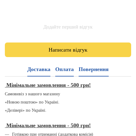
Додайте перший відгук
Написати відгук
Доставка
Оплата
Повернення
Мінімальне замовлення - 500 грн!
Самовивіз з нашого магазину
«Новою поштою» по Україні.
«Делівері» по Україні.
Мінімальне замовлення - 500 грн!
Готівкою при отриманні (додаткова комісія)