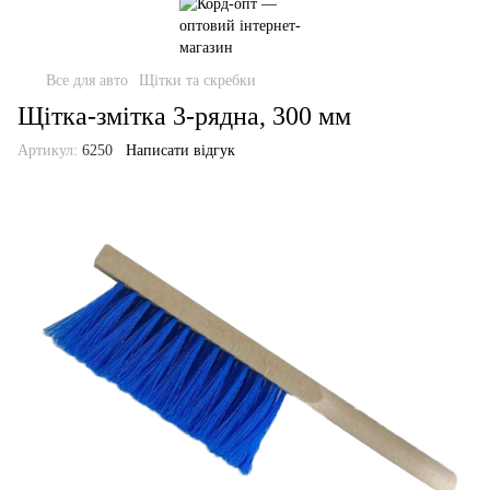
Все для авто
Щітки та скребки
Щітка-змітка 3-рядна, 300 мм
Артикул:
6250
Написати відгук