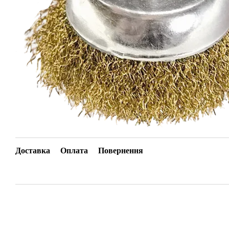
Доставка
Оплата
Повернення