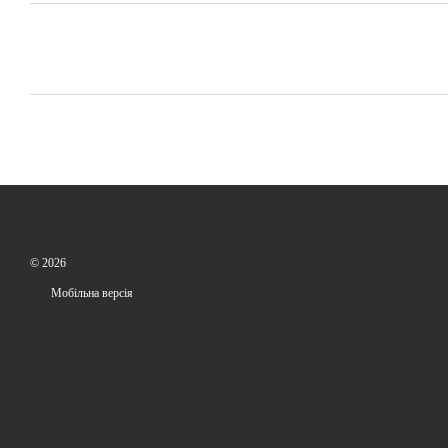
© 2026
Мобільна версія