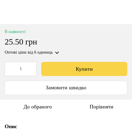
В наявності
25.50 грн
Оптові ціни
від 6 одиниць
Купити
Замовити швидко
До обраного
Порівняти
Опис