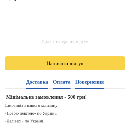
Додайте перший відгук
Написати відгук
Доставка
Оплата
Повернення
Мінімальне замовлення - 500 грн!
Самовивіз з нашого магазину
«Новою поштою» по Україні.
«Делівері» по Україні.