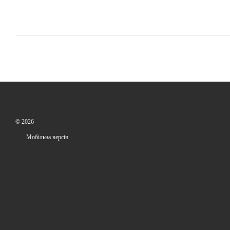
© 2026
Мобільна версія