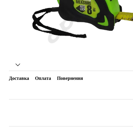
Доставка
Оплата
Повернення