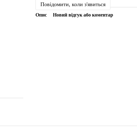
Повідомити, коли з'явиться
Опис
Новий відгук або коментар