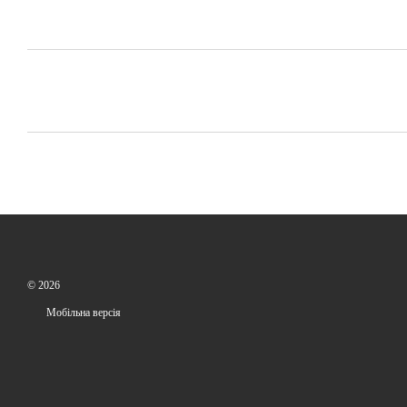
© 2026
Мобільна версія