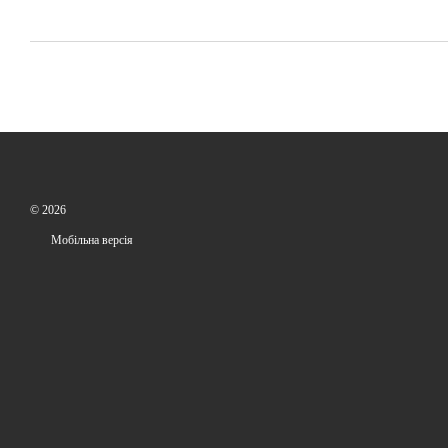
© 2026
Мобільна версія