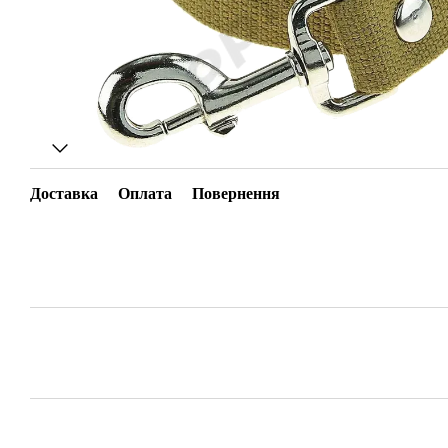
Доставка
Оплата
Повернення