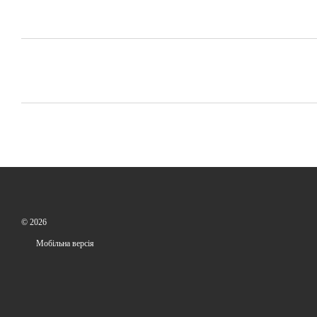
© 2026
Мобільна версія