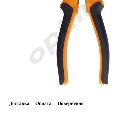
Доставка
Оплата
Повернення