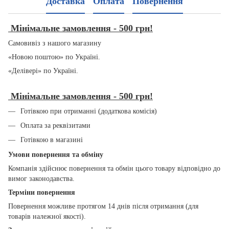
Доставка
Оплата
Повернення
Мінімальне замовлення - 500 грн!
Самовивіз з нашого магазину
«Новою поштою» по Україні.
«Делівері» по Україні.
Мінімальне замовлення - 500 грн!
Готівкою при отриманні (додаткова комісія)
Оплата за реквізитами
Готівкою в магазині
Умови повернення та обміну
Компанія здійснює повернення та обмін цього товару відповідно до
вимог законодавства.
Терміни повернення
Повернення можливе протягом 14 днів після отримання (для
товарів належної якості).