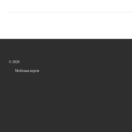
© 2026
Мобільна версія