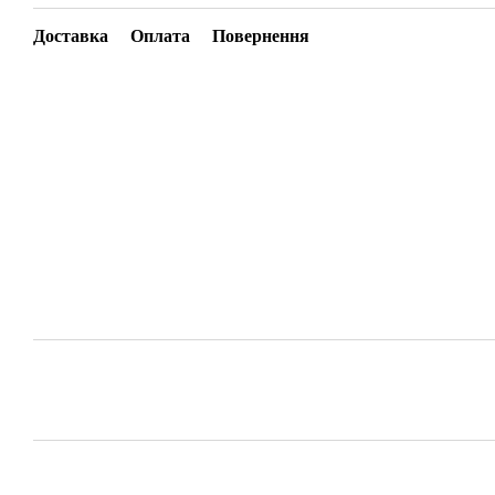
Доставка
Оплата
Повернення