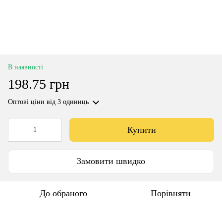
В наявності
198.75 грн
Оптові ціни
від 3 одиниць
Купити
Замовити швидко
До обраного
Порівняти