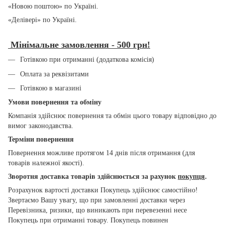
«Новою поштою» по Україні.
«Делівері» по Україні.
Мінімальне замовлення - 500 грн!
Готівкою при отриманні (додаткова комісія)
Оплата за реквізитами
Готівкою в магазині
Умови повернення та обміну
Компанія здійснює повернення та обмін цього товару відповідно до
вимог законодавства.
Терміни повернення
Повернення можливе протягом 14 днів після отримання (для
товарів належної якості).
Зворотня доставка товарів здійснюється за рахунок
покупця
.
Розрахунок вартості доставки Покупець здійснює самостійно!
Звертаємо Вашу увагу, що при замовленні доставки через
Перевізника, ризики, що виникають при перевезенні несе
Покупець при отриманні товару. Покупець повинен