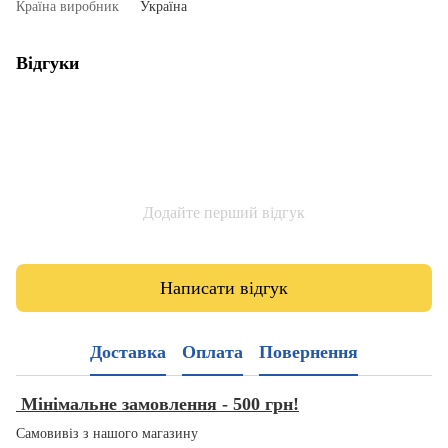
Країна виробник
Україна
Відгуки
Додайте перший відгук
Написати відгук
Доставка
Оплата
Повернення
Мінімальне замовлення - 500 грн!
Самовивіз з нашого магазину