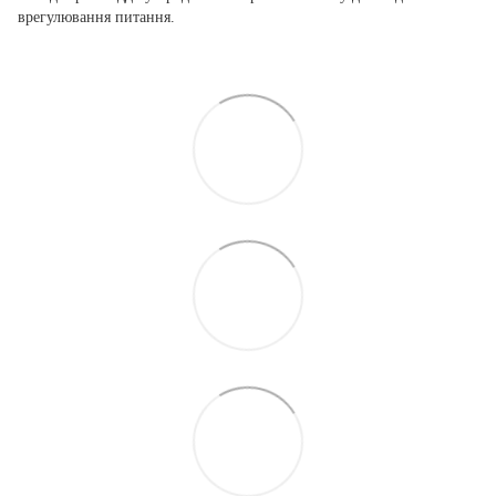
врегулювання питання.