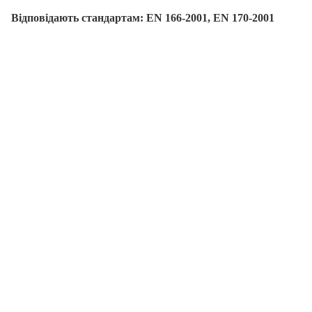
Відповідають стандартам: EN 166-2001, EN 170-2001