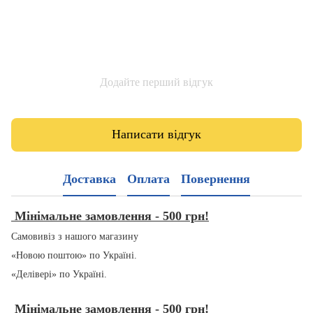
Додайте перший відгук
Написати відгук
Доставка
Оплата
Повернення
Мінімальне замовлення - 500 грн!
Самовивіз з нашого магазину
«Новою поштою» по Україні.
«Делівері» по Україні.
Мінімальне замовлення - 500 грн!