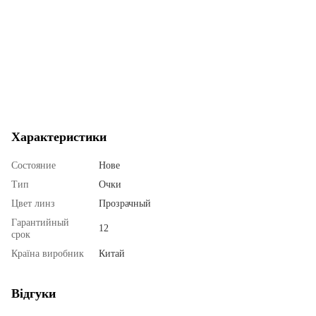
Характеристики
Состояние
Нове
Тип
Очки
Цвет линз
Прозрачный
Гарантийный
12
срок
Країна виробник
Китай
Відгуки