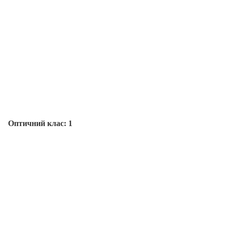
Оптичний клас: 1