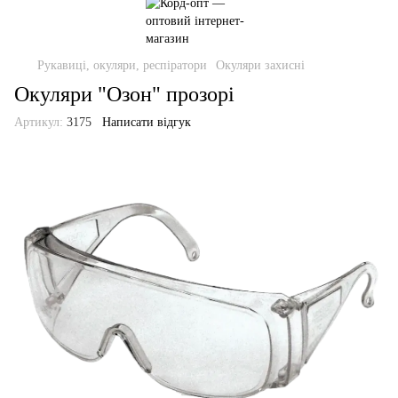
Рукавиці, окуляри, респіратори
Окуляри захисні
Окуляри "Озон" прозорі
Артикул:
3175
Написати відгук