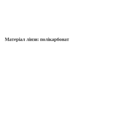
Матеріал лінзи: полікарбонат