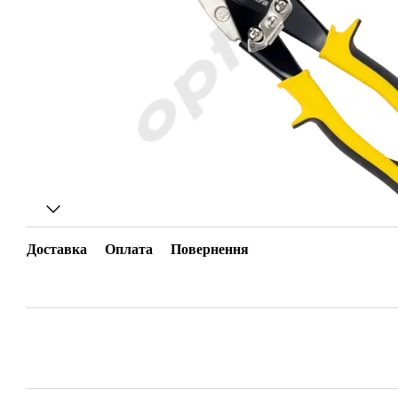
Доставка
Оплата
Повернення