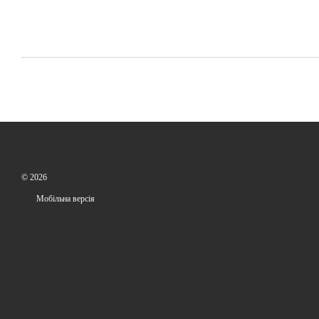
© 2026
Мобільна версія