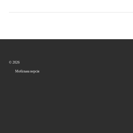
© 2026
Мобільна версія