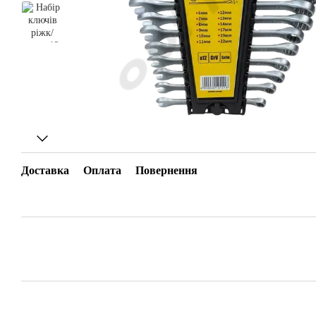
Доставка
Оплата
Повернення