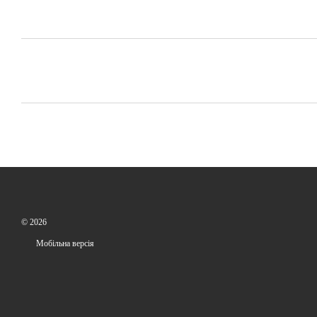
© 2026
Мобільна версія