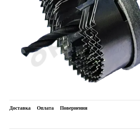
Доставка
Оплата
Повернення