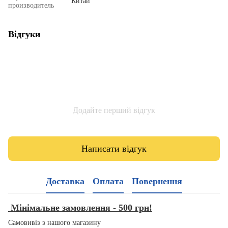
Китай
производитель
Відгуки
Додайте перший відгук
Написати відгук
Доставка
Оплата
Повернення
Мінімальне замовлення - 500 грн!
Самовивіз з нашого магазину