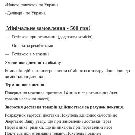
«Новою поштою» по Україні.
«Делівері» по Україні.
Мінімальне замовлення - 500 грн!
Готівкою при отриманні (додаткова комісія)
Оплата за реквізитами
Готівкою в магазині
Умови повернення та обміну
Компанія здійснює повернення та обмін цього товару відповідно до
вимог законодавства.
Терміни повернення
Повернення можливе протягом 14 днів після отримання (для
товарів належної якості).
Зворотня доставка товарів здійснюється за рахунок
покупця
.
Розрахунок вартості доставки Покупець здійснює самостійно!
Звертаємо Вашу увагу, що при замовленні доставки через
Перевізника, ризики, що виникають при перевезенні несе
Покупець при отриманні товару. Покупець повинен