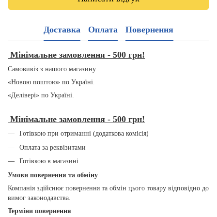
Доставка
Оплата
Повернення
Мінімальне замовлення - 500 грн!
Самовивіз з нашого магазину
«Новою поштою» по Україні.
«Делівері» по Україні.
Мінімальне замовлення - 500 грн!
Готівкою при отриманні (додаткова комісія)
Оплата за реквізитами
Готівкою в магазині
Умови повернення та обміну
Компанія здійснює повернення та обмін цього товару відповідно до
вимог законодавства.
Терміни повернення