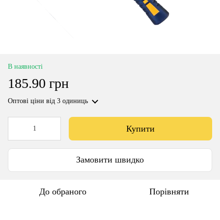
В наявності
185.90 грн
Оптові ціни
від 3 одиниць
Купити
Замовити швидко
До обраного
Порівняти