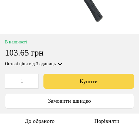
В наявності
103.65 грн
Оптові ціни
від 3 одиниць
Купити
Замовити швидко
До обраного
Порівняти