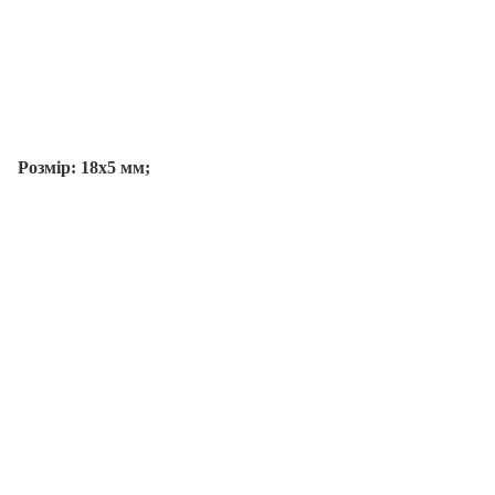
Розмір: 18х5 мм;