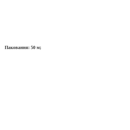
Паковання: 50 м;