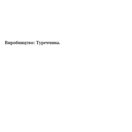
Виробництво: Туреччина.