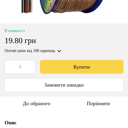
В наявності
19.80 грн
Оптові ціни
від 100 одиниць
Купити
Замовити швидко
До обраного
Порівняти
Опис