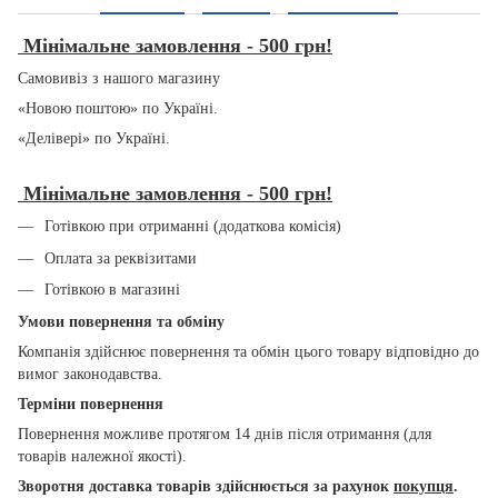
Мінімальне замовлення - 500 грн!
Самовивіз з нашого магазину
«Новою поштою» по Україні.
«Делівері» по Україні.
Мінімальне замовлення - 500 грн!
Готівкою при отриманні (додаткова комісія)
Оплата за реквізитами
Готівкою в магазині
Умови повернення та обміну
Компанія здійснює повернення та обмін цього товару відповідно до
вимог законодавства.
Терміни повернення
Повернення можливе протягом 14 днів після отримання (для
товарів належної якості).
Зворотня доставка товарів здійснюється за рахунок
покупця
.