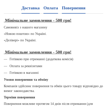
Доставка
Оплата
Повернення
Мінімальне замовлення - 500 грн!
Самовивіз з нашого магазину
«Новою поштою» по Україні.
«Делівері» по Україні.
Мінімальне замовлення - 500 грн!
Готівкою при отриманні (додаткова комісія)
Оплата за реквізитами
Готівкою в магазині
Умови повернення та обміну
Компанія здійснює повернення та обмін цього товару відповідно до
вимог законодавства.
Терміни повернення
Повернення можливе протягом 14 днів після отримання (для