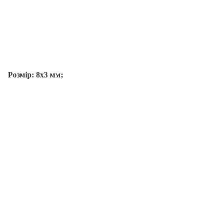
Розмір: 8х3 мм;