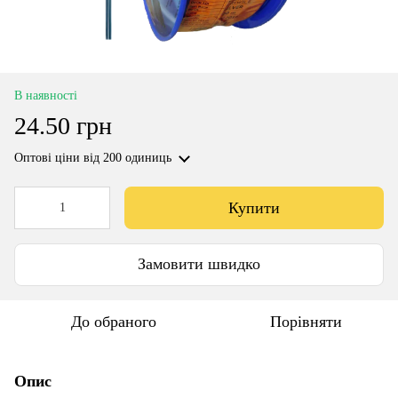
В наявності
24.50 грн
Оптові ціни
від 200 одиниць
Купити
Замовити швидко
До обраного
Порівняти
Опис