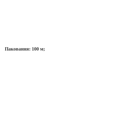
Паковання: 100 м;