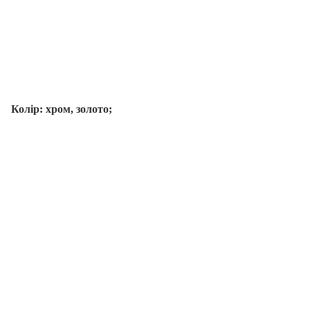
Колір: хром, золото;