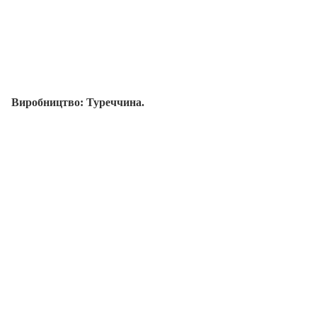
Виробництво: Туреччина.