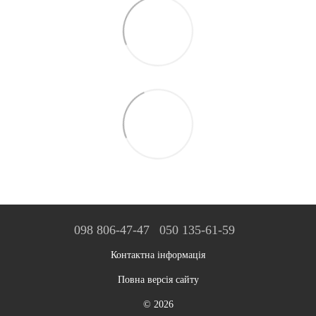
098 806-47-47
050 135-61-59
Контактна інформація
Повна версія сайту
© 2026