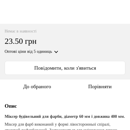
Немає в наявності
23.50 грн
Оптові ціни
від 5 одиниць
Повідомити, коли з'явиться
До обраного
Порівняти
Опис
Міксер будівельний для фарби, діаметр 60 мм і довжина 400 мм.
Міксер для фарб виконаний у формі лівосторонньої спіралі,