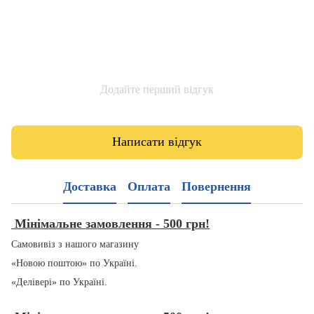
Додайте перший відгук
Написати відгук
Доставка
Оплата
Повернення
Мінімальне замовлення - 500 грн!
Самовивіз з нашого магазину
«Новою поштою» по Україні.
«Делівері» по Україні.