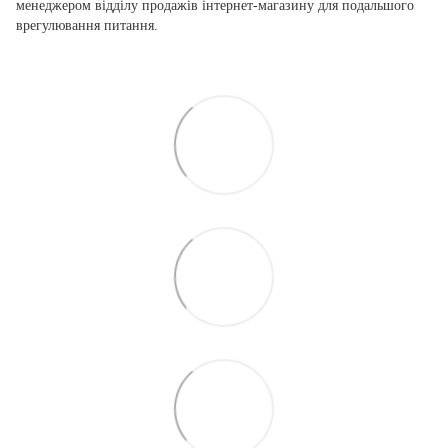
менеджером відділу продажів інтернет-магазину для подальшого
врегулювання питання.