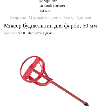
Інструмент
Малярний інструмент
Міксери будівельні
Міксер будівельний для фарби, 60 мм
Артикул:
5590
Написати відгук