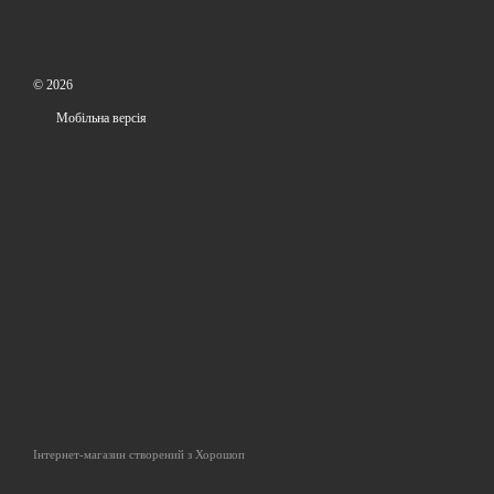
© 2026
Мобільна версія
Інтернет-магазин створений з Хорошоп