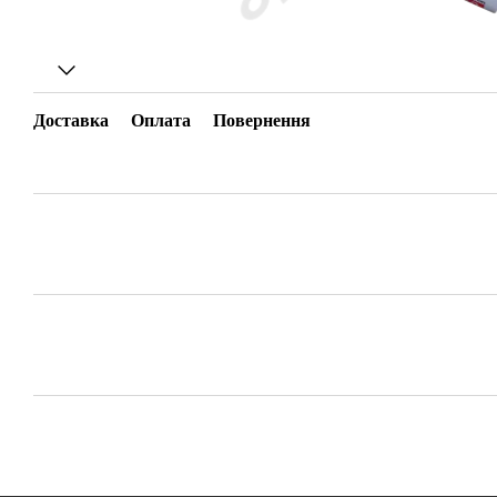
Доставка
Оплата
Повернення